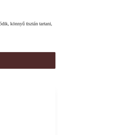
dik, könnyű tisztán tartani,