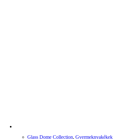
Glass Dome Collection
,
Gyermeknyakékek