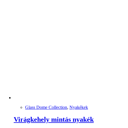
Glass Dome Collection
,
Nyakékek
Virágkehely mintás nyakék