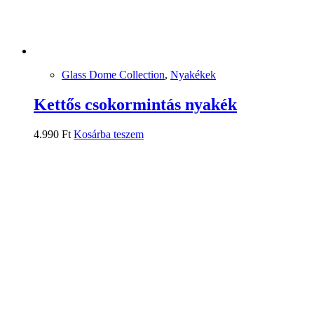
Glass Dome Collection
,
Nyakékek
Kettős csokormintás nyakék
4.990
Ft
Kosárba teszem