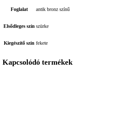
Foglalat
antik bronz színű
Elsődleges szín
szürke
Kiegészítő szín
fekete
Kapcsolódó termékek