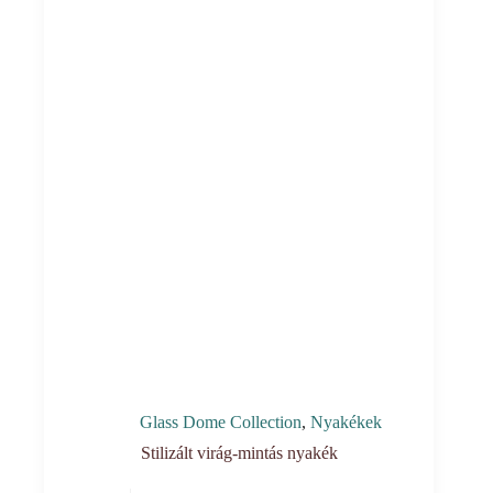
Glass Dome Collection
,
Nyakékek
Stilizált virág-mintás nyakék