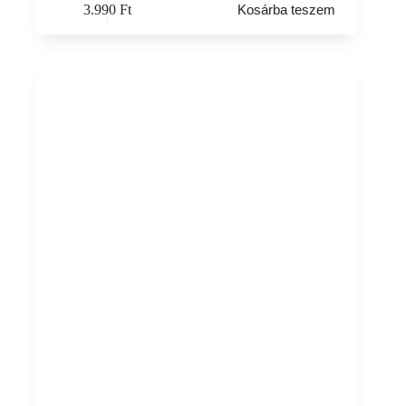
3.990
Ft
Kosárba teszem