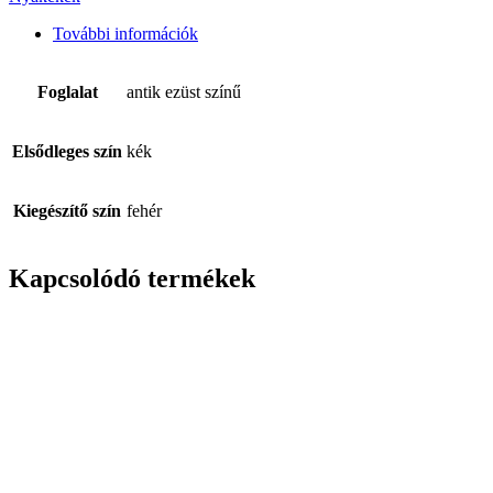
További információk
Foglalat
antik ezüst színű
Elsődleges szín
kék
Kiegészítő szín
fehér
Kapcsolódó termékek