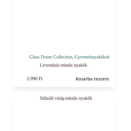
Glass Dome Collection
,
Gyermeknyakékek
Levendula mintás nyakék
Kosárba teszem
2.990
Ft