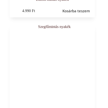
Kosárba teszem
4.990
Ft