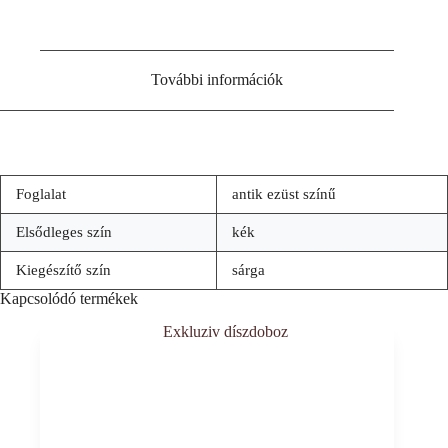
További információk
Foglalat
antik ezüst színű
Elsődleges szín
kék
Kiegészítő szín
sárga
Kapcsolódó termékek