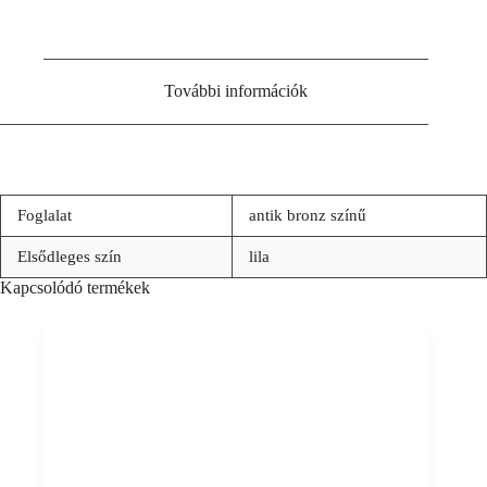
További információk
Foglalat
antik bronz színű
Elsődleges szín
lila
Kapcsolódó termékek