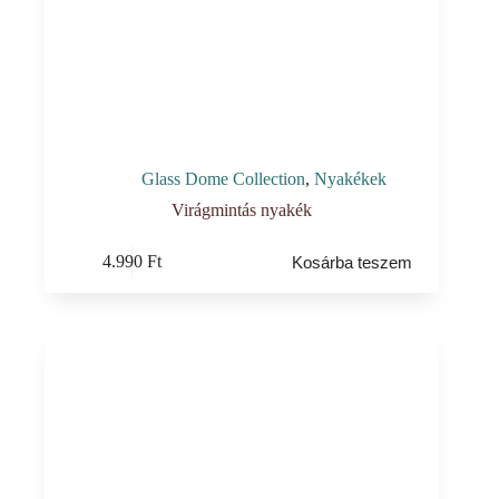
Glass Dome Collection
,
Nyakékek
Virágmintás nyakék
4.990
Ft
Kosárba teszem