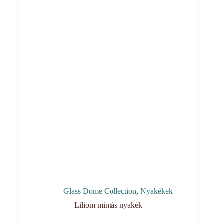
Glass Dome Collection
,
Nyakékek
Liliom mintás nyakék