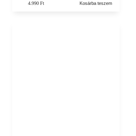
4.990
Ft
Kosárba teszem