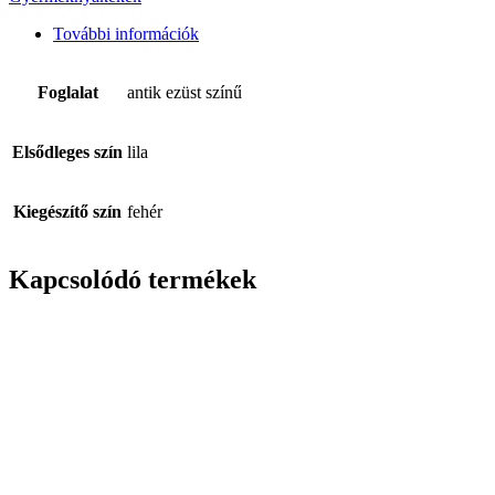
További információk
Foglalat
antik ezüst színű
Elsődleges szín
lila
Kiegészítő szín
fehér
Kapcsolódó termékek