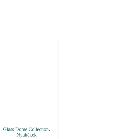
Glass Dome Collection
,
Nyakékek