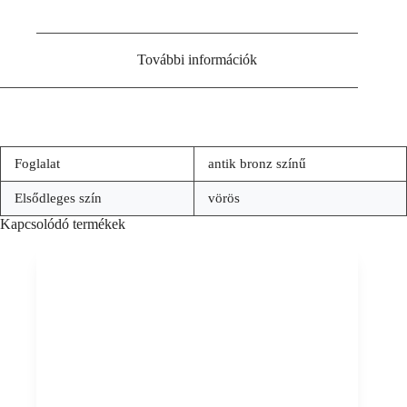
További információk
Foglalat
antik bronz színű
Elsődleges szín
vörös
Kapcsolódó termékek