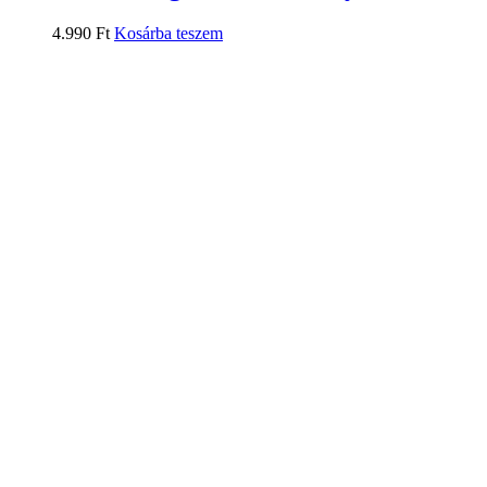
4.990
Ft
Kosárba teszem