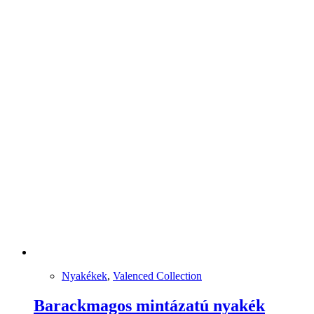
Nyakékek
,
Valenced Collection
Barackmagos mintázatú nyakék