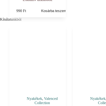
990
Ft
Kosárba teszem
Kínálatunkból
Nyakékek
,
Valenced
Nyakékek
Collection
Colle