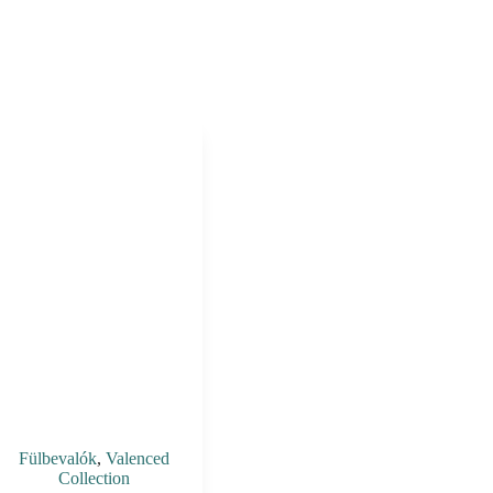
Fülbevalók
,
Valenced
Collection