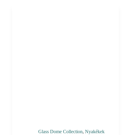
Glass Dome Collection
,
Nyakékek