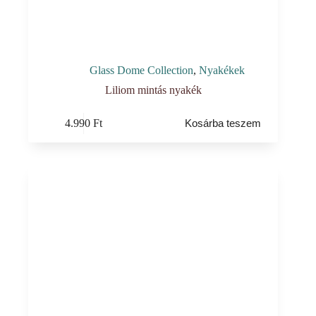
Glass Dome Collection
,
Nyakékek
Liliom mintás nyakék
4.990
Ft
Kosárba teszem