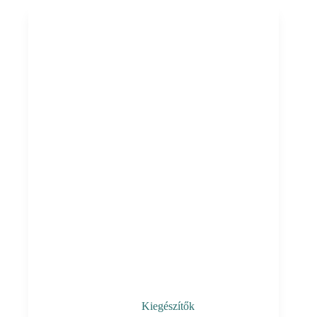
Kiegészítők