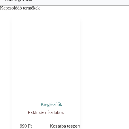
Kapcsolódó termékek
Kiegészítők
Exkluziv díszdoboz
990
Ft
Kosárba teszem