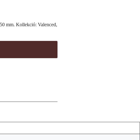
– 50 mm. Kollekció: Valenced,