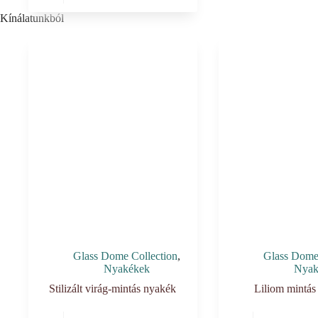
Kínálatunkból
Glass Dome Collection
,
Glass Dome 
Nyakékek
Nyak
Stilizált virág-mintás nyakék
Liliom mintás