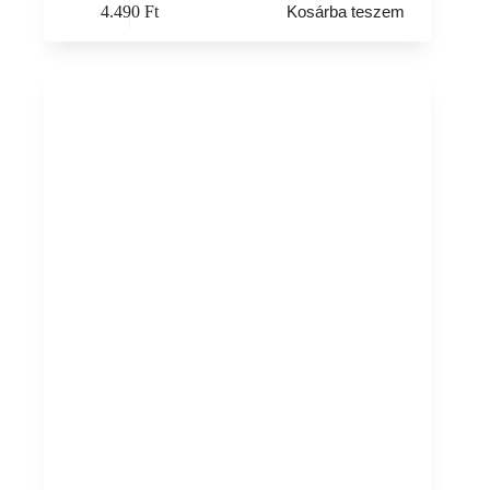
4.490
Ft
Kosárba teszem