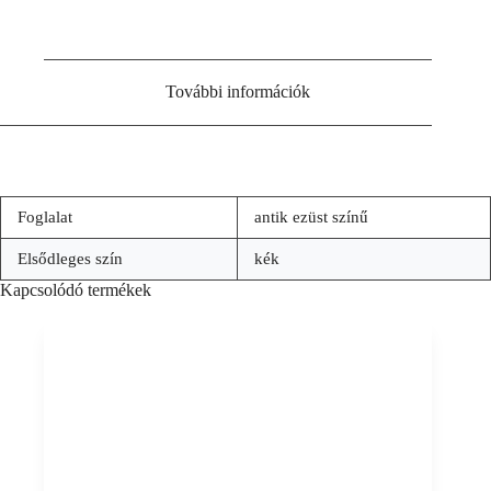
További információk
Foglalat
antik ezüst színű
Elsődleges szín
kék
Kapcsolódó termékek