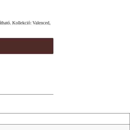
ítható. Kollekció: Valenced,