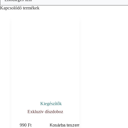
Kapcsolódó termékek
Kiegészítők
Exkluziv díszdoboz
990
Ft
Kosárba teszem